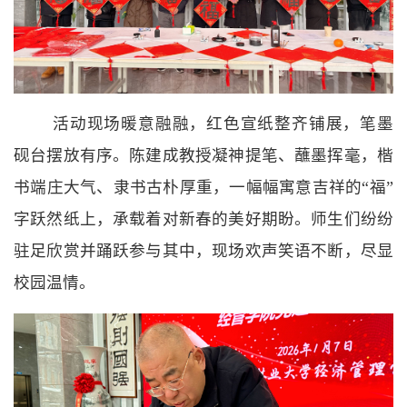
活动现场暖意融融，红色宣纸整齐铺展，笔墨
砚台摆放有序。陈建成教授凝神提笔、蘸墨挥毫，楷
书端庄大气、隶书古朴厚重，一幅幅寓意吉祥的“福”
字跃然纸上，承载着对新春的美好期盼。师生们纷纷
驻足欣赏并踊跃参与其中，现场欢声笑语不断，尽显
校园温情。