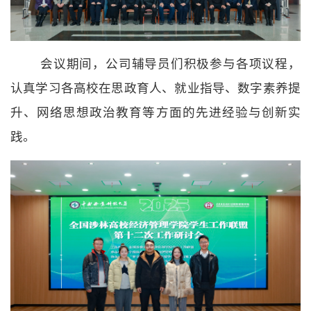
会议期间，公司辅导员们积极参与各项议程，
认真学习各高校在思政育人、就业指导、数字素养提
升、网络思想政治教育等方面的先进经验与创新实
践。