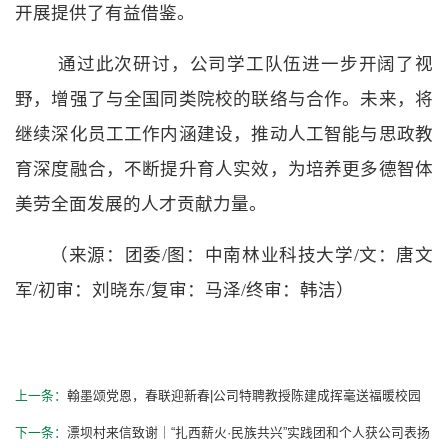
开展提供了有益借鉴。
通过此次研讨，公司学工队伍进一步开阔了视
野，增强了与全国同类院校的联络与合作。未来，将
继续深化员工工作内涵建设，推动人工智能与思政教
育深度融合，不断提升育人实效，为培养更多德智体
美劳全面发展的人才贡献力量。
（来源：团委/图：中南林业科技大学/文：唐文
军/初审：刘晓东/复审：马泽/终审：韩洁）
上一条：
翰墨颂党恩，春联迎新春|公司特聘教授陈建成挥毫送福暖校园
下一条：
漂坝村来信致谢｜“扎西薪火·民族共兴”实践团和个人获公司表扬