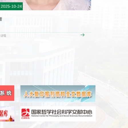
2025-10-24
2025-10-2
蕾
陈海鹏
看详情
查看详情