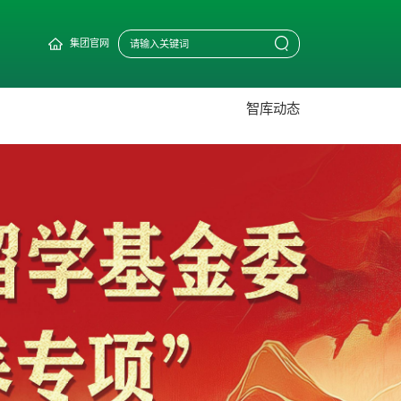
集团官网
智库动态