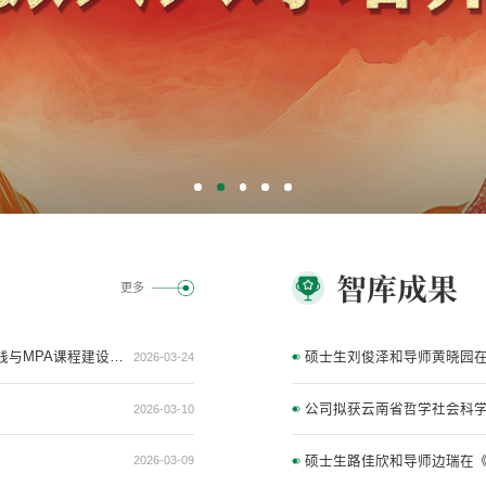
智库成果
更多
MPA教育中心赴南京大学参加“人工智能驱动公共管理实践与MPA课程建设”研讨会
硕士生刘俊泽和导师黄晓园在
2026-03-24
公司拟获云南省哲学社会科学
2026-03-10
硕士生路佳欣和导师边瑞在
2026-03-09