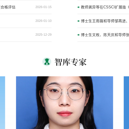
项合格评估
教师龚异等在CSSCI扩展
2026-01-15
2026-01-10
博士生文枚、陈天庆和导师
2025-12-29
智库专家