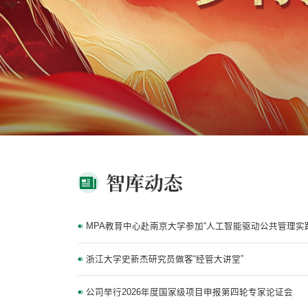
智库动态
浙江大学史新杰研究员做客“经管大讲堂”
公司举行2026年度国家级项目申报第四轮专家论证会