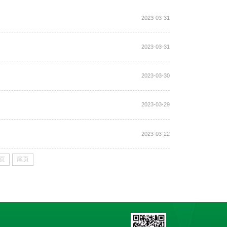
2023-03-31
2023-03-31
2023-03-30
2023-03-29
2023-03-22
页
尾页