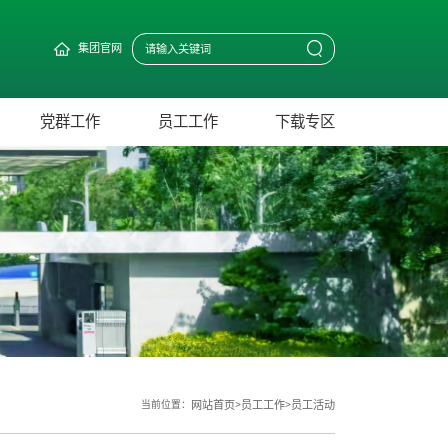
集团官网
党群工作
员工工作
下载专区
当前位置：
网站首页
>
员工工作
>
员工活动