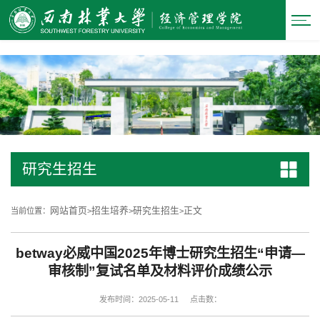
中国·必威(西汉姆联)官方网站-Officials Website
研究生招生
网站首页
招生培养
研究生招生
正文
当前位置：
>
>
>
betway必威中国2025年博士研究生招生“申请—
审核制”复试名单及材料评价成绩公示
发布时间：2025-05-11
点击数：