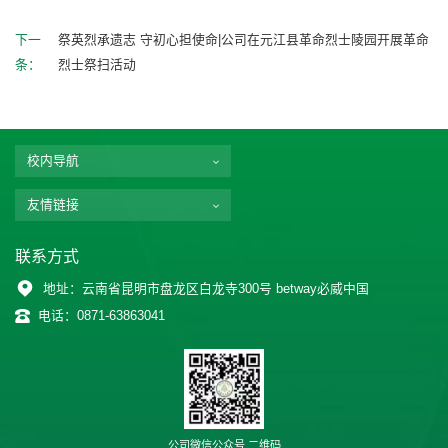
下一
祭英烈承遗志 守初心担使命|公司在元江县革命烈士陵园开展革命
条：
烈士祭扫活动
校内导航
友情链接
联系方式
地址：云南省昆明市盘龙区白龙寺300号 betway必威中国
电话：0871-63863041
公司微信公众号 二维码