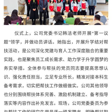
仪式上，公司党委书记韩洁老师开展“第一议
题”领学，并做动员讲话。她指出，开展升学结对帮
扶活动，是公司深化党建与育人工作深度融合的重要
实践，也是聚焦员工成长需求、助力学子升学圆梦的
务实举措。全体参与帮扶的党员同志要提高思想认
识、强化责任担当，立足专业所长，精准对接本科生
备考需求，切实把帮扶工作做细做实。公司其他领导
也分别围绕帮扶体系完善、激励机制建立、备考指导
落实等内容作出补充发言。现场，公司党委委员为参
与帮扶工作的研究生党员逐一颁发聘书，明确帮扶职