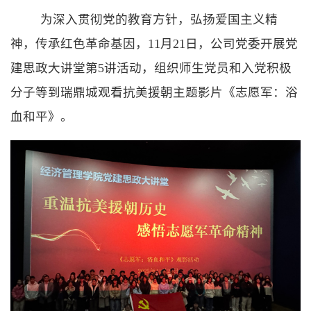
为深入贯彻党的教育方针，弘扬爱国主义精
神，传承红色革命基因，11月21日，公司党委开展党
建思政大讲堂第5讲活动，组织师生党员和入党积极
分子等到瑞鼎城观看抗美援朝主题影片《志愿军：浴
血和平》。