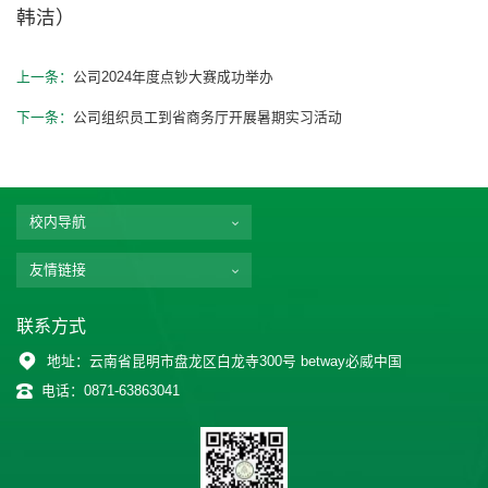
韩洁）
上一条：
公司2024年度点钞大赛成功举办
下一条：
公司组织员工到省商务厅开展暑期实习活动
校内导航
友情链接
联系方式
地址：云南省昆明市盘龙区白龙寺300号 betway必威中国
电话：0871-63863041