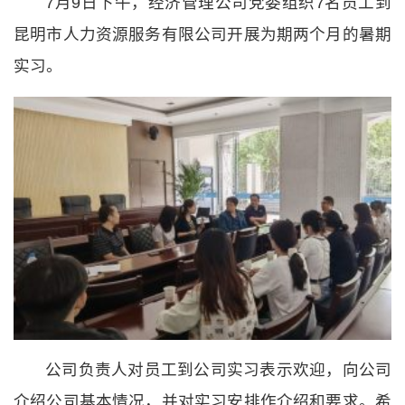
7月9日下午，经济管理公司党委组织7名员工到
昆明市人力资源服务有限公司开展为期两个月的暑期
实习。
公司负责人对员工到公司实习表示欢迎，向公司
介绍公司基本情况，并对实习安排作介绍和要求。希