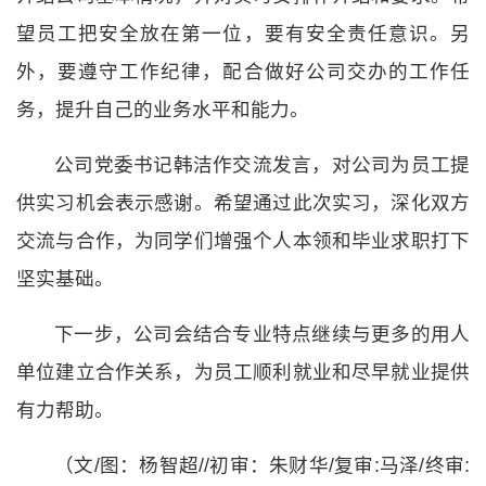
望员工把安全放在第一位，要有安全责任意识。另
外，要遵守工作纪律，配合做好公司交办的工作任
务，提升自己的业务水平和能力。
公司党委书记韩洁作交流发言，对公司为员工提
供实习机会表示感谢。希望通过此次实习，深化双方
交流与合作，为同学们增强个人本领和毕业求职打下
坚实基础。
下一步，公司会结合专业特点继续与更多的用人
单位建立合作关系，为员工顺利就业和尽早就业提供
有力帮助。
（文/图：杨智超//初审：朱财华/复审:马泽/终审: