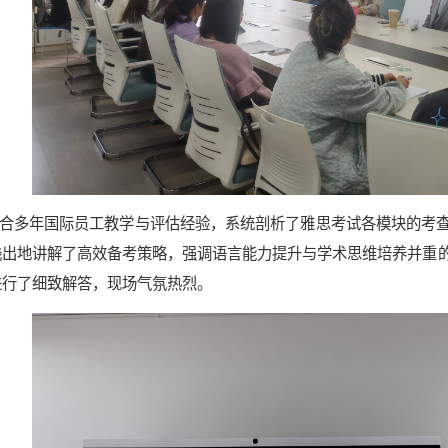
Streat结合多年国际员工教学与评估经验，系统剖析了雅思考试各模块
浅出地讲解了高效备考策略，强调语言能力提升与学术思维培养并重
进行了细致解答，现场气氛热烈。