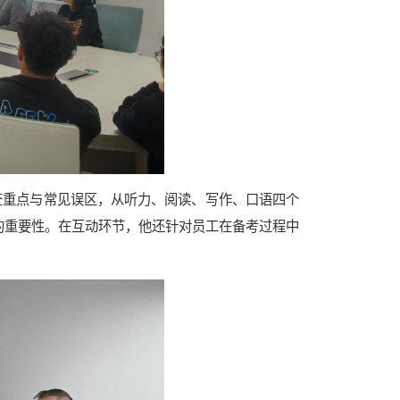
的考查重点与常见误区，从听力、阅读、写作、口语四个
的重要性。在互动环节，他还针对员工在备考过程中