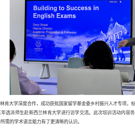
林肯大学深度合作，成功获批国家留学基金委乡村振兴人才专项，标
三年选派师生赴新西兰林肯大学进行访学交流。此次培训活动内容务
习所需的学术语言能力有了更清晰的认识。