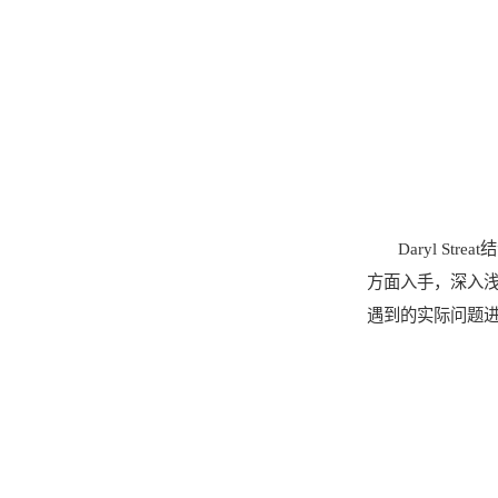
Daryl 
方面入手，深入
遇到的实际问题