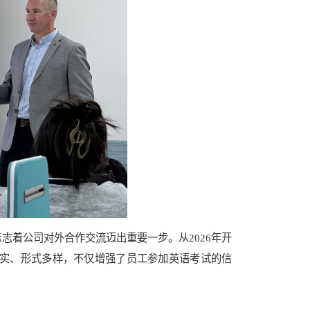
志着公司对外合作交流迈出重要一步。从2026年开
实、形式多样，不仅增强了员工参加英语考试的信