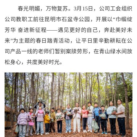
春光明媚，万物复苏。3月15日，公司工会组织
公司教职工前往昆明市石盆寺公园，开展以“巾帼绽
芳华 奋进新征程——遇见更好的自己，奔赴美好未
来”为主题的春日踏青活动，让平日里辛勤耕耘在公
司产品一线的老师们暂别案牍劳形，在青山绿水间放
松身心，共度美好时光。